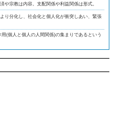
済や宗教は内容。支配関係や利益関係は形式。
より分化し、社会化と個人化が衝突しあい、緊張
用(個人と個人の人間関係)の集まりであるという