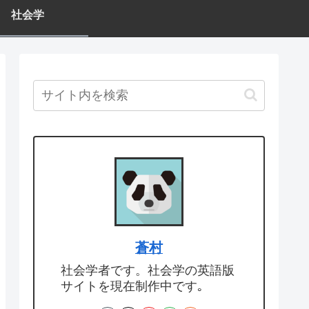
社会学
蒼村
社会学者です。社会学の英語版
サイトを現在制作中です｡