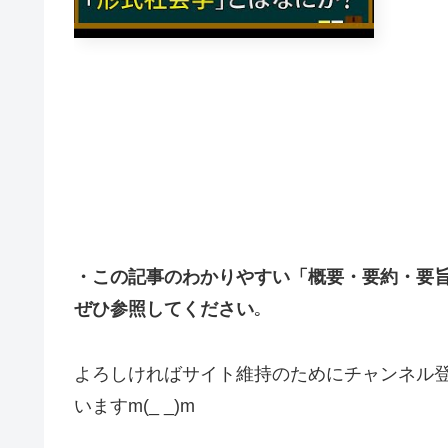
・この記事のわかりやすい「概要・要約・要旨・
ぜひ参照してください
｡
よろしければサイト維持のためにチャンネル登録
いますm(_ _)m