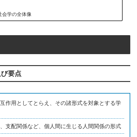
社会学の全体像
及び要点
互作用としてとらえ、その諸形式を対象とする学
、支配関係など、個人間に生じる人間関係の形式