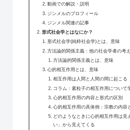
動画での解説・説明
ジンメルのプロフィール
ジンメル関連の記事
形式社会学とはなにか？
形式社会学(純粋社会学)とは、意味
方法論的関係主義：他の社会学者の考
方法論的関係主義とは、意味
心的相互作用とは、意味
相互作用は人間と人間の間に起こる
コラム：素粒子の相互作用について
心的相互作用の内容と形式の区別
心的相互作用の具体例：宗教の内容
どのようなときに心的相互作用は見
い」から見えてくる