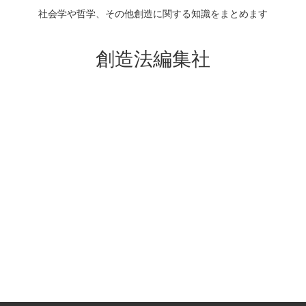
社会学や哲学、その他創造に関する知識をまとめます
創造法編集社