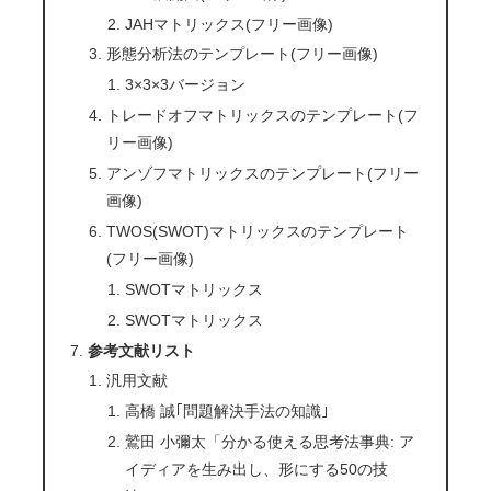
JAHマトリックス(フリー画像)
形態分析法のテンプレート(フリー画像)
3×3×3バージョン
トレードオフマトリックスのテンプレート(フ
リー画像)
アンゾフマトリックスのテンプレート(フリー
画像)
TWOS(SWOT)マトリックスのテンプレート
(フリー画像)
SWOTマトリックス
SWOTマトリックス
参考文献リスト
汎用文献
高橋 誠｢問題解決手法の知識｣
鷲田 小彌太「分かる使える思考法事典: ア
イディアを生み出し、形にする50の技