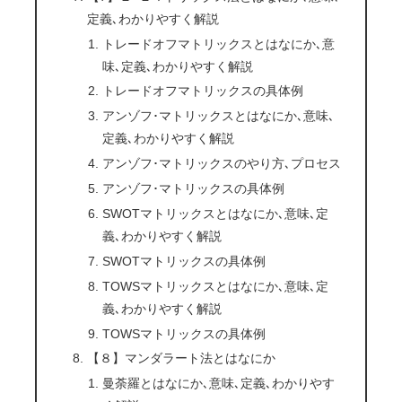
定義､わかりやすく解説
トレードオフマトリックスとはなにか､意
味､定義､わかりやすく解説
トレードオフマトリックスの具体例
アンゾフ･マトリックスとはなにか､意味､
定義､わかりやすく解説
アンゾフ･マトリックスのやり方､プロセス
アンゾフ･マトリックスの具体例
SWOTマトリックスとはなにか､意味､定
義､わかりやすく解説
SWOTマトリックスの具体例
TOWSマトリックスとはなにか､意味､定
義､わかりやすく解説
TOWSマトリックスの具体例
【８】マンダラート法とはなにか
曼荼羅とはなにか､意味､定義､わかりやす