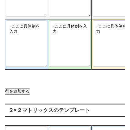
行を追加する
２×２マトリックスのテンプレート