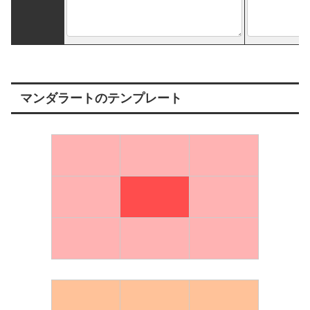
マンダラートのテンプレート