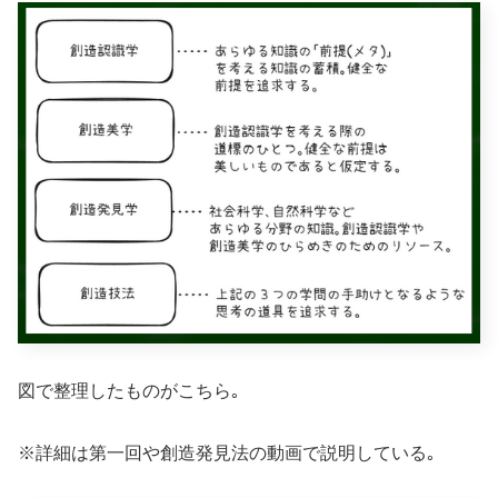
図で整理したものがこちら｡
※詳細は第一回や創造発見法の動画で説明している｡