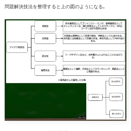
問題解決技法を整理すると上の図のようになる｡