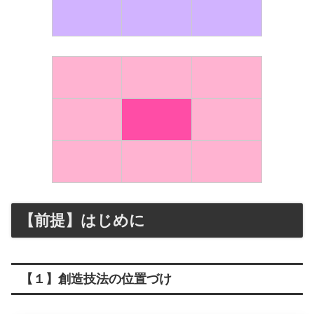
【前提】はじめに
【１】創造技法の位置づけ