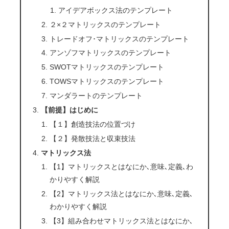
アイデアボックス法のテンプレート
２×２マトリックスのテンプレート
トレードオフ･マトリックスのテンプレート
アンゾフマトリックスのテンプレート
SWOTマトリックスのテンプレート
TOWSマトリックスのテンプレート
マンダラートのテンプレート
【前提】はじめに
【１】創造技法の位置づけ
【２】発散技法と収束技法
マトリックス法
【1】マトリックスとはなにか､意味､定義､わ
かりやすく解説
【2】マトリックス法とはなにか､意味､定義､
わかりやすく解説
【3】組み合わせマトリックス法とはなにか､