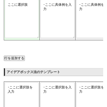
行を追加する
アイデアボックス法のテンプレート