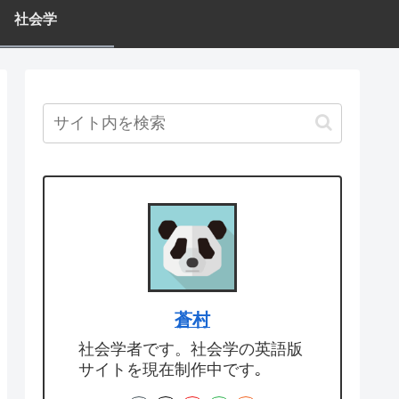
社会学
蒼村
社会学者です。社会学の英語版
サイトを現在制作中です｡