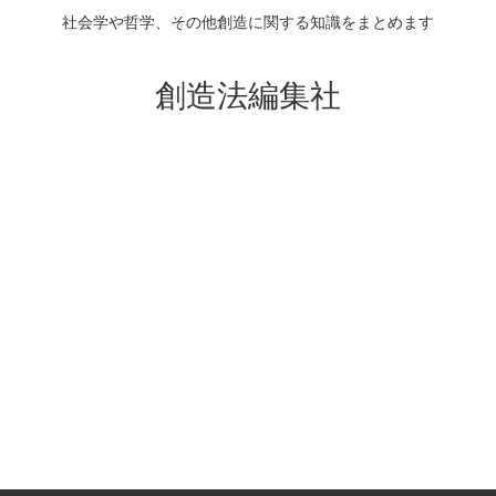
社会学や哲学、その他創造に関する知識をまとめます
創造法編集社