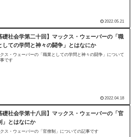
2022.05.21
基礎社会学第二十回】マックス・ウェーバーの「職
としての学問と神々の闘争」とはなにか
ックス・ウェーバーの「職業としての学問と神々の闘争」について
記事です
2022.04.18
基礎社会学第十八回】マックス・ウェーバーの「官
制」とはなにか
ックス・ウェーバーの「官僚制」についての記事です