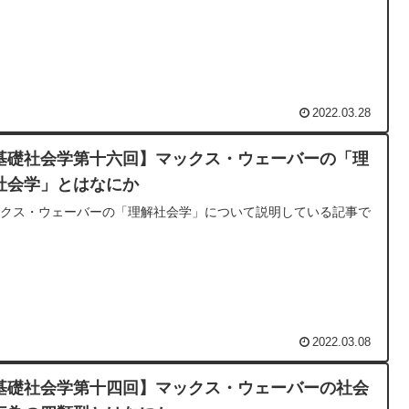
2022.03.28
基礎社会学第十六回】マックス・ウェーバーの「理
社会学」とはなにか
ックス・ウェーバーの「理解社会学」について説明している記事で
2022.03.08
基礎社会学第十四回】マックス・ウェーバーの社会