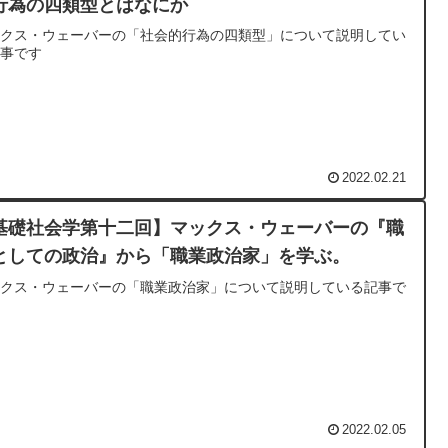
行為の四類型とはなにか
ックス・ウェーバーの「社会的行為の四類型」について説明してい
記事です
2022.02.21
基礎社会学第十二回】マックス・ウェーバーの『職
としての政治』から「職業政治家」を学ぶ。
ックス・ウェーバーの「職業政治家」について説明している記事で
2022.02.05