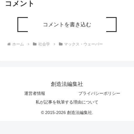
コメント
コメントを書き込む
ホーム
社会学
マックス・ウェーバー
創造法編集社
運営者情報
プライバシーポリシー
私が記事を執筆する理由について
© 2015-2026 創造法編集社.