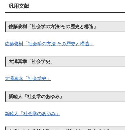
汎用文献
佐藤俊樹「社会学の方法:その歴史と構造」
佐藤俊樹「社会学の方法:その歴史と構造」
大澤真幸「社会学史」
大澤真幸「社会学史」
新睦人「社会学のあゆみ」
新睦人「社会学のあゆみ」