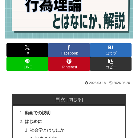
X
Facebook
はてブ
LINE
Pinterest
コピー
2026.03.18
2026.03.20
目次
動画での説明
はじめに
社会学とはなにか