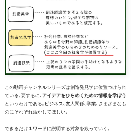
この動画チャンネルシリーズは創造発見学に位置づけられ
ている｡要するに､
アイデアをひらめくための情報を学ぼう
というわけである｡ビジネス､友人関係､学業､さまざまなも
のにそれぞれ活かしてほしい｡
できるだけ
１ワード
に説明する対象を絞っていく｡