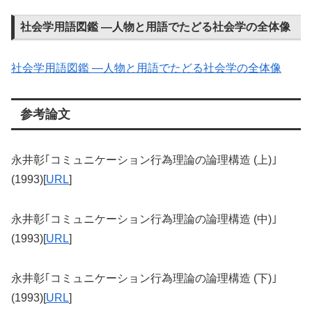
社会学用語図鑑 ―人物と用語でたどる社会学の全体像
社会学用語図鑑 ―人物と用語でたどる社会学の全体像
参考論文
永井彰｢コミュニケーション行為理論の論理構造 (上)｣
(1993)[
URL
]
永井彰｢コミュニケーション行為理論の論理構造 (中)｣
(1993)[
URL
]
永井彰｢コミュニケーション行為理論の論理構造 (下)｣
(1993)[
URL
]