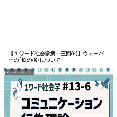
【１ワード社会学第十三回(6)】ウェーバ
ーの｢鉄の檻｣について
マックス・ウェーバー