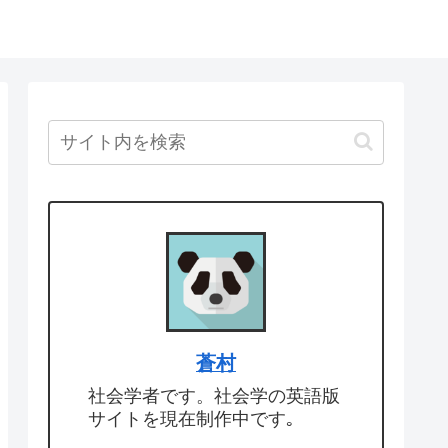
蒼村
社会学者です。社会学の英語版
サイトを現在制作中です｡