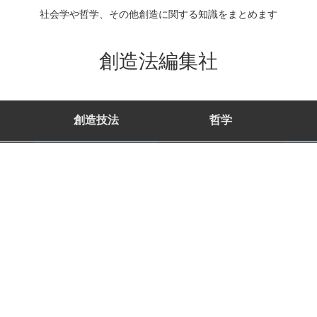
社会学や哲学、その他創造に関する知識をまとめます
創造法編集社
創造技法
哲学