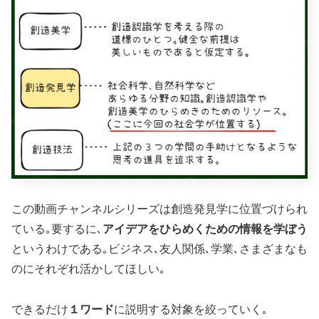
この動画チャンネルシリーズは創造発見学に位置づけられ
ている｡要するに､
アイデアをひらめくための情報を学ぼう
というわけである｡ビジネス､友人関係､学業､さまざまなも
のにそれぞれ活かしてほしい｡
できるだけ
１ワード
に説明する対象を絞っていく｡