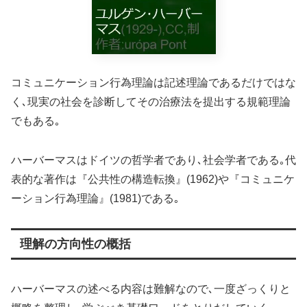
コミュニケーション行為理論は記述理論であるだけではな
く､現実の社会を診断してその治療法を提出する規範理論
でもある｡
ハーバーマスはドイツの哲学者であり､社会学者である｡代
表的な著作は『公共性の構造転換』(1962)や『コミュニケ
ーション行為理論』(1981)である｡
理解の方向性の概括
ハーバーマスの述べる内容は難解なので､一度ざっくりと