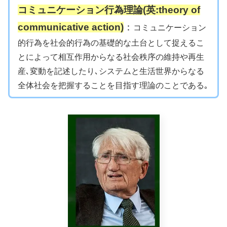
コミュニケーション行為理論(英:theory of
communicative action)
：
コミュニケーション
的行為を社会的行為の基礎的な土台として捉えるこ
とによって相互作用からなる社会秩序の維持や再生
産､変動を記述したり､システムと生活世界からなる
全体社会を把握することを目指す理論のことである｡