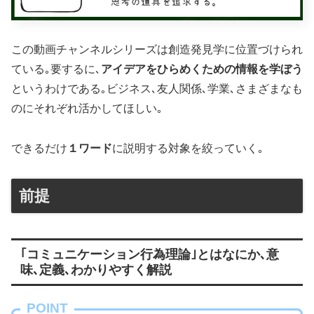
この動画チャンネルシリーズは創造発見学に位置づけられ
ている｡要するに､
アイデアをひらめくための情報を学ぼう
というわけである｡ビジネス､友人関係､学業､さまざまなも
のにそれぞれ活かしてほしい｡
できるだけ
１ワード
に説明する対象を絞っていく｡
前提
｢コミュニケーション行為理論｣とはなにか､意
味､定義､わかりやすく解説
POINT