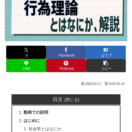
X
Facebook
はてブ
LINE
Pinterest
コピー
2026.03.17
2026.03.20
目次
動画での説明
はじめに
社会学とはなにか