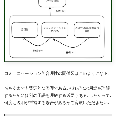
コミュニケーション的合理性の関係図はこのようになる｡
※あくまでも暫定的な整理である｡それぞれの用語を理解
するためには別の用語を理解する必要もある｡したがって､
何度も説明が重複する場合があるがご容赦いただきたい｡