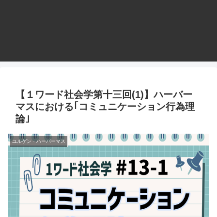
【１ワード社会学第十三回(1)】ハーバー
マスにおける｢コミュニケーション行為理
論｣
ユルゲン・ハーバーマス