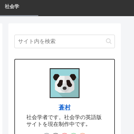
社会学
蒼村
社会学者です。社会学の英語版
サイトを現在制作中です｡