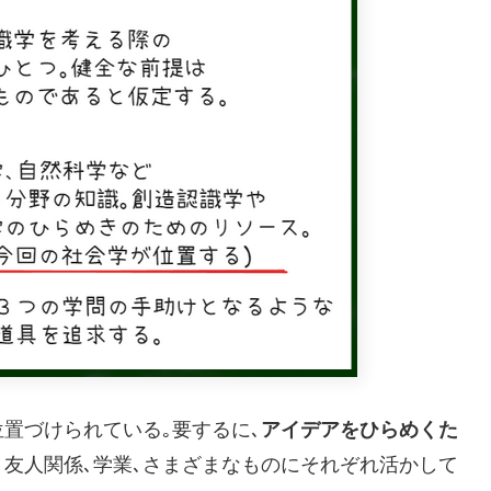
置づけられている｡要するに､
アイデアをひらめくた
､友人関係､学業､さまざまなものにそれぞれ活かして