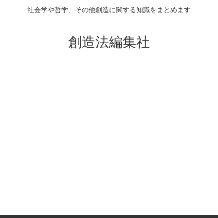
社会学や哲学、その他創造に関する知識をまとめます
創造法編集社