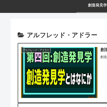
創造発見学
アルフレッド・アドラー
創
アルフレッド・アドラー
創造