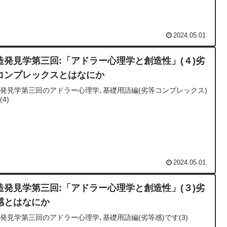
2024.05.01
造発見学第三回:「アドラー心理学と創造性」(４)劣
コンプレックスとはなにか
発見学第三回のアドラー心理学､基礎用語編(劣等コンプレックス)
4)
2024.05.01
造発見学第三回:「アドラー心理学と創造性」(３)劣
感とはなにか
発見学第三回のアドラー心理学､基礎用語編(劣等感)です(3)