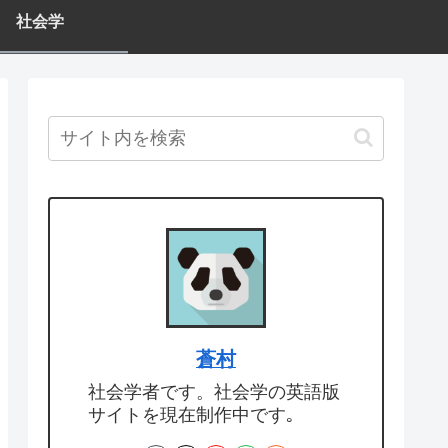
社会学
蒼村
社会学者です。社会学の英語版
サイトを現在制作中です｡