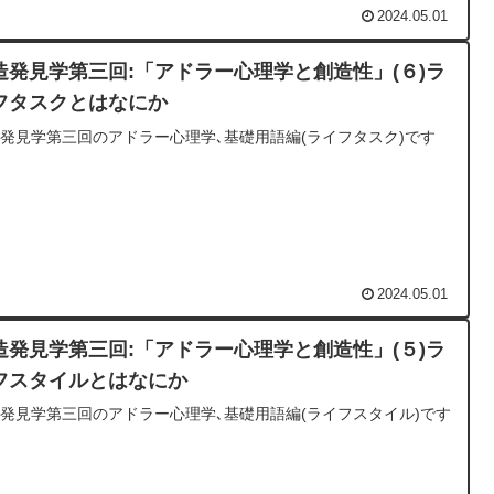
2024.05.01
造発見学第三回:「アドラー心理学と創造性」(６)ラ
フタスクとはなにか
発見学第三回のアドラー心理学､基礎用語編(ライフタスク)です
2024.05.01
造発見学第三回:「アドラー心理学と創造性」(５)ラ
フスタイルとはなにか
発見学第三回のアドラー心理学､基礎用語編(ライフスタイル)です