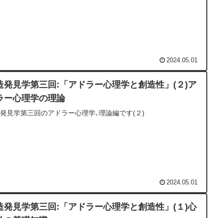
2024.05.01
造発見学第三回:「アドラー心理学と創造性」(２)ア
ラー心理学の理論
発見学第三回のアドラー心理学､理論編です(２)
2024.05.01
造発見学第三回:「アドラー心理学と創造性」(１)心