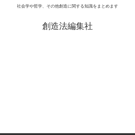
社会学や哲学、その他創造に関する知識をまとめます
創造法編集社