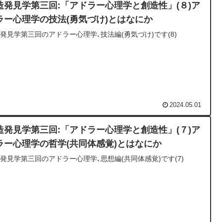
造発見学第三回:「アドラー心理学と創造性」(８)ア
ラー心理学の技法(勇気づけ)とはなにか
発見学第三回のアドラー心理学､技法編(勇気づけ)です(8)
2024.05.01
造発見学第三回:「アドラー心理学と創造性」(７)ア
ラー心理学の哲学(共同体感覚)とはなにか
発見学第三回のアドラー心理学､思想編(共同体感覚)です(7)