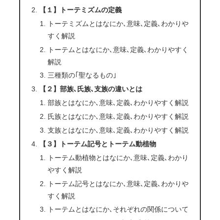
【１】トーテミズムの定義
トーテミズムとはなにか､意味､定義､わかりや
すく解説
トーテムとはなにか､意味､定義､わかりやすく
解説
三種類の｢聖なるもの｣
【２】部族､氏族､支族の違いとは
部族とはなにか､意味､定義､わかりやすく解説
氏族とはなにか､意味､定義､わかりやすく解説
支族とはなにか､意味､定義､わかりやすく解説
【３】トーテム記号とトーテム動植物
トーテム動植物とはなにか､意味､定義､わかり
やすく解説
トーテム記号とはなにか､意味､定義､わかりや
すく解説
トーテムとはなにか､それぞれの関係について