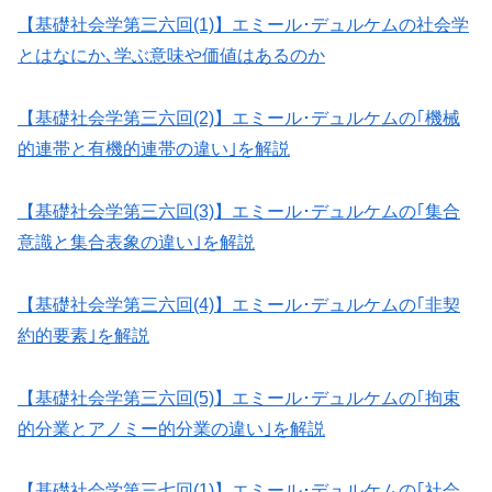
【基礎社会学第三六回(1)】エミール･デュルケムの社会学
とはなにか､学ぶ意味や価値はあるのか
【基礎社会学第三六回(2)】エミール･デュルケムの｢機械
的連帯と有機的連帯の違い｣を解説
【基礎社会学第三六回(3)】エミール･デュルケムの｢集合
意識と集合表象の違い｣を解説
【基礎社会学第三六回(4)】エミール･デュルケムの｢非契
約的要素｣を解説
【基礎社会学第三六回(5)】エミール･デュルケムの｢拘束
的分業とアノミー的分業の違い｣を解説
【基礎社会学第三七回(1)】エミール･デュルケムの｢社会