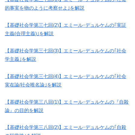
的事実を物のように考察せよ｣を解説
【基礎社会学第三七回(2)】エミール･デュルケムの｢実証
主義(合理主義)｣を解説
【基礎社会学第三七回(3)】エミール･デュルケムの｢社会
学主義｣を解説
【基礎社会学第三七回(4)】エミール･デュルケムの｢社会
実在論/社会唯名論｣を解説
【基礎社会学第三八回(1)】エミール･デュルケムの『自殺
論』の目的を解説
【基礎社会学第三八回(2)】エミール･デュルケムの｢自殺