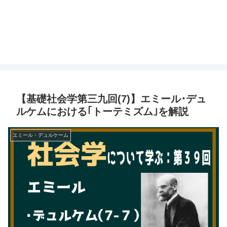
【基礎社会学第三九回(7)】エミール･デュ
ルケムにおける｢トーテミズム｣を解説
エミール・デュルケーム