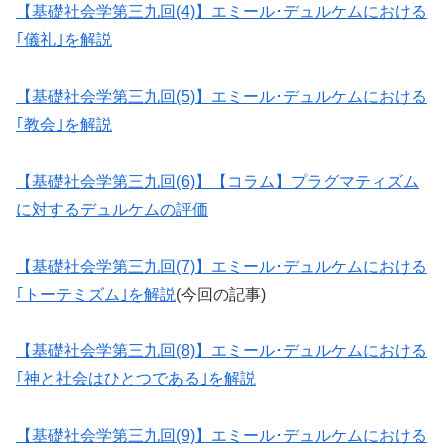
【基礎社会学第三九回(4)】エミール･デュルケムにおける
｢儀礼｣を解説
【基礎社会学第三九回(5)】エミール･デュルケムにおける
｢教会｣を解説
【基礎社会学第三九回(6)】【コラム】プラグマティズム
に対するデュルケムの評価
【基礎社会学第三九回(7)】エミール･デュルケムにおける
｢トーテミズム｣を解説
(今回の記事)
【基礎社会学第三九回(8)】エミール･デュルケムにおける
｢神と社会はひとつである｣を解説
【基礎社会学第三九回(9)】エミール･デュルケムにおける