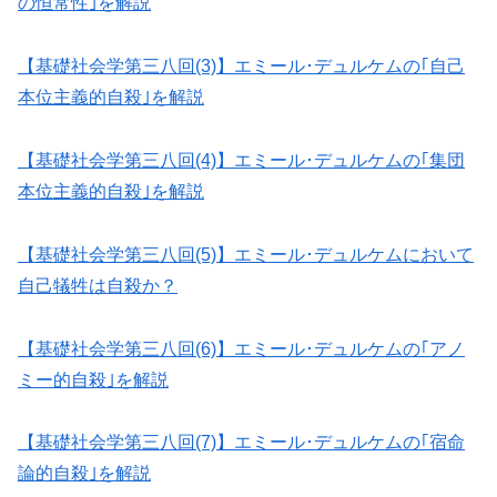
の恒常性｣を解説
【基礎社会学第三八回(3)】エミール･デュルケムの｢自己
本位主義的自殺｣を解説
【基礎社会学第三八回(4)】エミール･デュルケムの｢集団
本位主義的自殺｣を解説
【基礎社会学第三八回(5)】エミール･デュルケムにおいて
自己犠牲は自殺か？
【基礎社会学第三八回(6)】エミール･デュルケムの｢アノ
ミー的自殺｣を解説
【基礎社会学第三八回(7)】エミール･デュルケムの｢宿命
論的自殺｣を解説