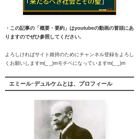
・この記事の「概要・要約」はyoutubeの動画の冒頭にあ
りますのでぜひ参照してください
｡
よろしければサイト維持のためにチャンネル登録をよろし
くお願いしますm(_ _)mモチベになっていますm(_ _)m
エミール･デュルケムとは、プロフィール