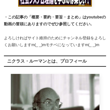
・この記事の「概要・要約・要旨・まとめ」はyoutubeの
動画の冒頭にありますのでぜひ参照してください
｡
よろしければサイト維持のためにチャンネル登録をよろし
くお願いしますm(_ _)mモチベになっていますm(_ _)m
ニクラス・ルーマンとは、プロフィール