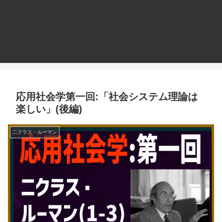
応用社会学第一回:「社会システム理論は
楽しい」(後編)
二クラス・ルーマン