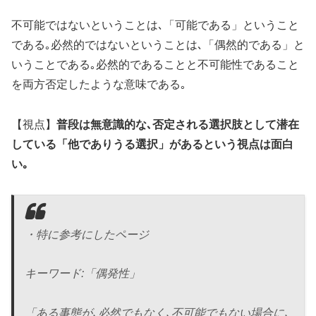
不可能ではないということは､「可能である」ということ
である｡必然的ではないということは､「偶然的である」と
いうことである｡必然的であることと不可能性であること
を両方否定したような意味である｡
【視点】
普段は無意識的な､否定される選択肢として潜在
している「他でありうる選択」があるという視点は面白
い｡
・特に参考にしたページ
キーワード:「偶発性」
「ある事態が､必然でもなく､不可能でもない場合に､